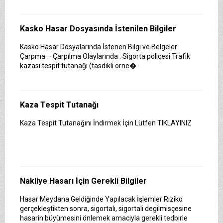
Kasko Hasar Dosyasında İstenilen Bilgiler
Kasko Hasar Dosyalarında İstenen Bilgi ve Belgeler
Çarpma – Çarpılma Olaylarında : Sigorta poliçesi Trafik
kazası tespit tutanağı (tasdikli örne�
Kaza Tespit Tutanağı
Kaza Tespit Tutanağını İndirmek İçin Lütfen TIKLAYINIZ
Nakliye Hasarı İçin Gerekli Bilgiler
Hasar Meydana Geldiğinde Yapılacak İşlemler Riziko
gerçekleştikten sonra, sigortalı, sigortali degilmisçesine
hasarin büyümesini önlemek amaciyla gerekli tedbirle