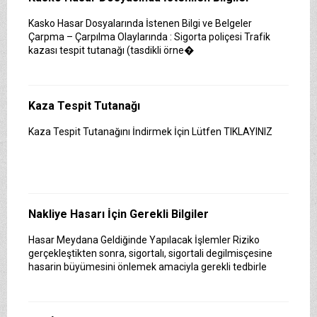
Kasko Hasar Dosyalarında İstenen Bilgi ve Belgeler
Çarpma – Çarpılma Olaylarında : Sigorta poliçesi Trafik
kazası tespit tutanağı (tasdikli örne�
Kaza Tespit Tutanağı
Kaza Tespit Tutanağını İndirmek İçin Lütfen TIKLAYINIZ
Nakliye Hasarı İçin Gerekli Bilgiler
Hasar Meydana Geldiğinde Yapılacak İşlemler Riziko
gerçekleştikten sonra, sigortalı, sigortali degilmisçesine
hasarin büyümesini önlemek amaciyla gerekli tedbirle